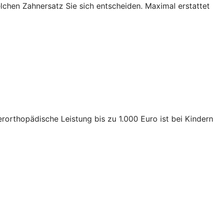
lchen Zahnersatz Sie sich entscheiden. Maximal erstattet
rorthopädische Leistung bis zu 1.000 Euro ist bei Kindern