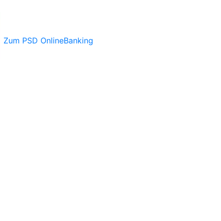
Zum PSD OnlineBanking