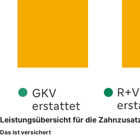
Leistungsübersicht für die Zahnzusa
Das ist versichert