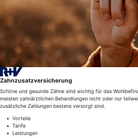
Zahnzusatzversicherung
Schöne und gesunde Zähne sind wichtig für das Wohlbefinde
meisten zahnärztlichen Behandlungen nicht oder nur teilwe
zusätzliche Zahlungen bestens versorgt sind.
Vorteile
Tarife
Leistungen