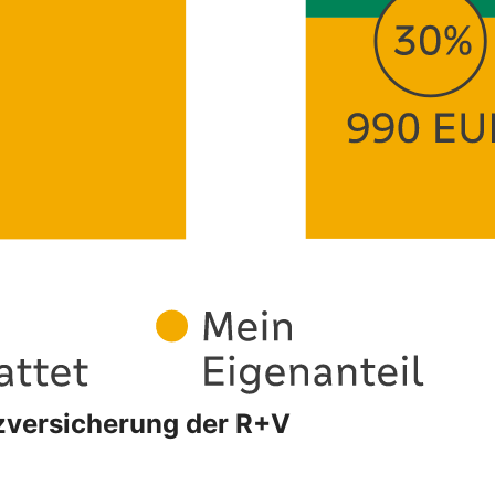
tzversicherung der R+V