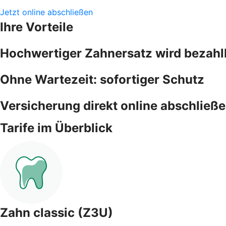
Jetzt online abschließen
Ihre Vorteile
Hochwertiger Zahnersatz wird bezahl
Ohne Wartezeit: sofortiger Schutz
Versicherung direkt online abschließ
Tarife im Überblick
Zahn classic (Z3U)