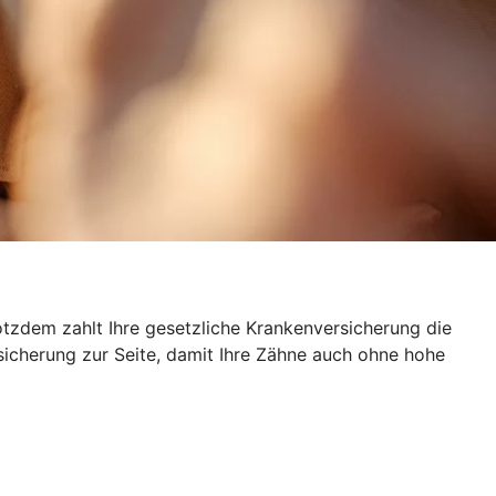
otzdem zahlt Ihre gesetzliche Krankenversicherung die
sicherung zur Seite, damit Ihre Zähne auch ohne hohe