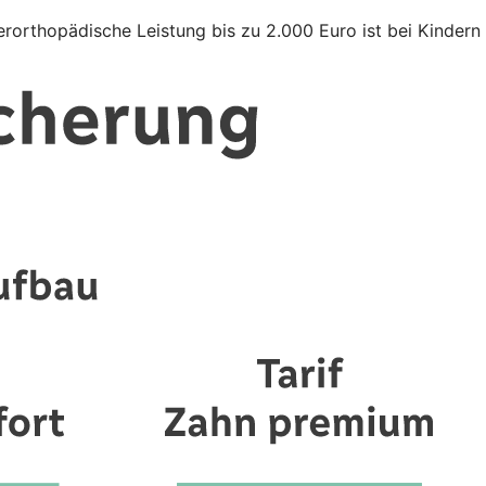
rorthopädische Leistung bis zu 2.000 Euro ist bei Kindern