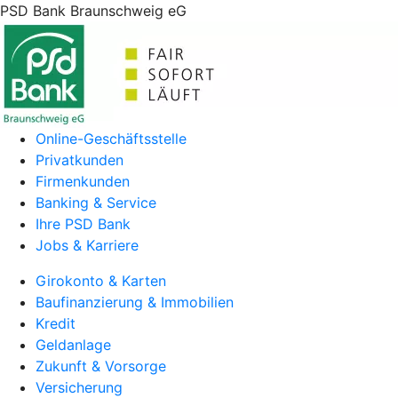
PSD Bank Braunschweig eG
Online-Geschäftsstelle
Privatkunden
Firmenkunden
Banking & Service
Ihre PSD Bank
Jobs & Karriere
Girokonto & Karten
Baufinanzierung & Immobilien
Kredit
Geldanlage
Zukunft & Vorsorge
Versicherung