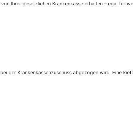
von Ihrer gesetzlichen Krankenkasse erhalten – egal für we
obei der Krankenkassenzuschuss abgezogen wird. Eine kiefe