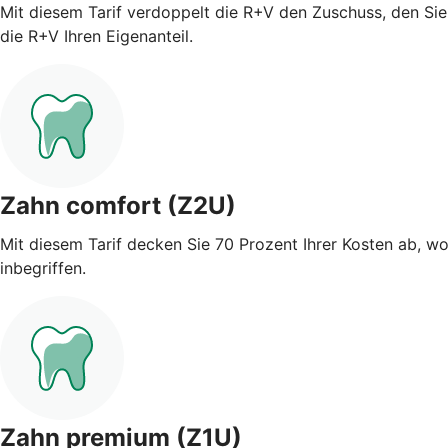
Mit diesem Tarif verdoppelt die R+V den Zuschuss, den Sie 
die R+V Ihren Eigenanteil.
Zahn comfort (Z2U)
Mit diesem Tarif decken Sie 70 Prozent Ihrer Kosten ab, w
inbegriffen.
Zahn premium (Z1U)