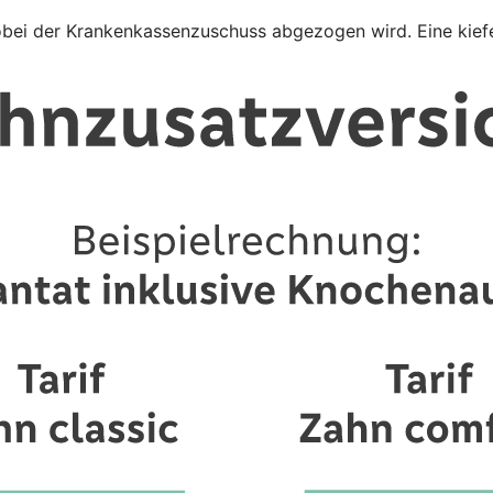
obei der Krankenkassenzuschuss abgezogen wird. Eine kiefe