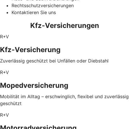
Rechtsschutzversicherungen
Kontaktieren Sie uns
Kfz-Versicherungen
R+V
Kfz-Versicherung
Zuverlässig geschützt bei Unfällen oder Diebstahl
R+V
Mopedversicherung
Mobilität im Alltag – erschwinglich, flexibel und zuverlässig
geschützt
R+V
Motorradversicherung