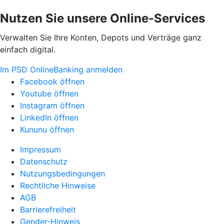
Nutzen Sie unsere Online-Services
Verwalten Sie Ihre Konten, Depots und Verträge ganz
einfach digital.
Im PSD OnlineBanking anmelden
Facebook öffnen
Youtube öffnen
Instagram öffnen
LinkedIn öffnen
Kununu öffnen
Impressum
Datenschutz
Nutzungsbedingungen
Rechtliche Hinweise
AGB
Barrierefreiheit
Gender-Hinweis