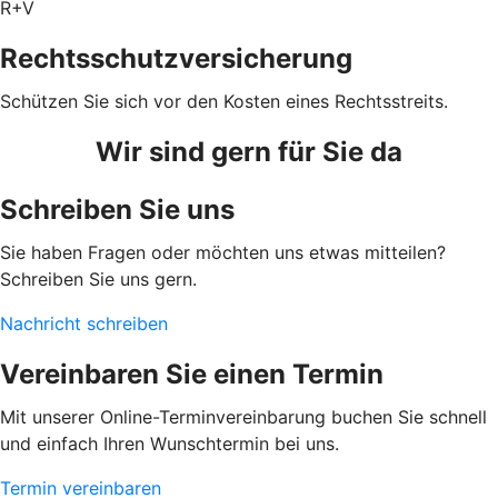
R+V
Rechtsschutzversicherung
Schützen Sie sich vor den Kosten eines Rechtsstreits.
Wir sind gern für Sie da
Schreiben Sie uns
Sie haben Fragen oder möchten uns etwas mitteilen?
Schreiben Sie uns gern.
Nachricht schreiben
Vereinbaren Sie einen Termin
Mit unserer Online-Terminvereinbarung buchen Sie schnell
und einfach Ihren Wunschtermin bei uns.
Termin vereinbaren