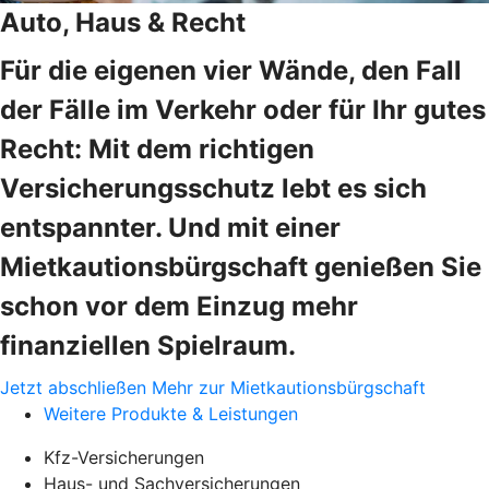
Auto, Haus & Recht
Für die eigenen vier Wände, den Fall
der Fälle im Verkehr oder für Ihr gutes
Recht: Mit dem richtigen
Versicherungsschutz lebt es sich
entspannter. Und mit einer
Mietkautionsbürgschaft genießen Sie
schon vor dem Einzug mehr
finanziellen Spielraum.
Jetzt abschließen
Mehr zur Mietkautionsbürgschaft
Weitere Produkte & Leistungen
Kfz-Versicherungen
Haus- und Sachversicherungen