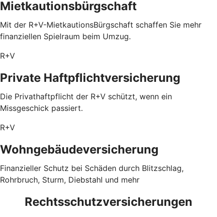
Mietkautionsbürgschaft
Mit der R+V-MietkautionsBürgschaft schaffen Sie mehr
finanziellen Spielraum beim Umzug.
R+V
Private Haftpflichtversicherung
Die Privathaftpflicht der R+V schützt, wenn ein
Missgeschick passiert.
R+V
Wohngebäudeversicherung
Finanzieller Schutz bei Schäden durch Blitzschlag,
Rohrbruch, Sturm, Diebstahl und mehr
Rechtsschutzversicherungen