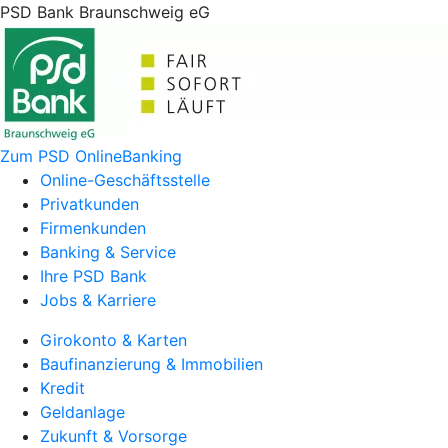
PSD Bank Braunschweig eG
Zum PSD OnlineBanking
Online-Geschäftsstelle
Privatkunden
Firmenkunden
Banking & Service
Ihre PSD Bank
Jobs & Karriere
Girokonto & Karten
Baufinanzierung & Immobilien
Kredit
Geldanlage
Zukunft & Vorsorge