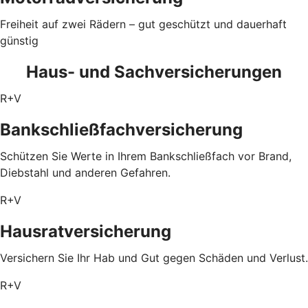
Freiheit auf zwei Rädern – gut geschützt und dauerhaft
günstig
Haus- und Sachversicherungen
R+V
Bankschließfachversicherung
Schützen Sie Werte in Ihrem Bankschließfach vor Brand,
Diebstahl und anderen Gefahren.
R+V
Hausratversicherung
Versichern Sie Ihr Hab und Gut gegen Schäden und Verlust.
R+V