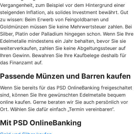
Vergangenheit, zum Beispiel vor dem Hintergrund einer
steigenden Inflation, als solides Investment bewährt. Gut
zu wissen: Beim Erwerb von Feingoldbarren und
Goldmünzen müssen Sie keine Mehrwertsteuer zahlen. Bei
Silber, Platin oder Palladium hingegen schon. Wenn Sie Ihre
Edelmetalle mindestens ein Jahr behalten, bevor Sie sie
weiterverkaufen, zahlen Sie keine Abgeltungssteuer auf
Ihren Gewinn. Bewahren Sie Ihre Kaufbelege deshalb für
das Finanzamt auf.
Passende Münzen und Barren kaufen
Wenn Sie bereits für das PSD OnlineBanking freigeschaltet
sind, können Sie Ihre gewünschten Edelmetalle bequem
online kaufen. Gerne beraten wir Sie auch persönlich vor
Ort. Wählen Sie dafür einfach „Termin vereinbaren“.
Mit PSD OnlineBanking