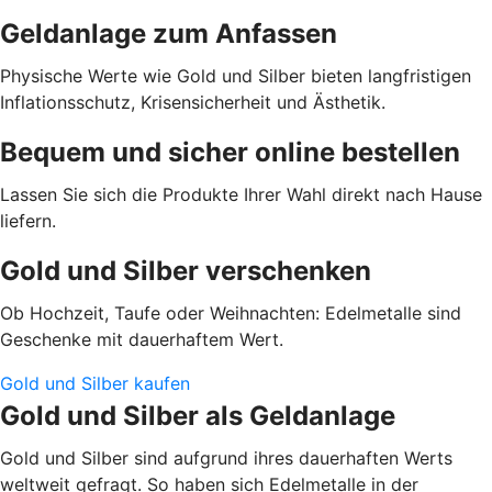
Geldanlage zum Anfassen
Physische Werte wie Gold und Silber bieten langfristigen
Inflationsschutz, Krisensicherheit und Ästhetik.
Bequem und sicher online bestellen
Lassen Sie sich die Produkte Ihrer Wahl direkt nach Hause
liefern.
Gold und Silber verschenken
Ob Hochzeit, Taufe oder Weihnachten: Edelmetalle sind
Geschenke mit dauerhaftem Wert.
Gold und Silber kaufen
Gold und Silber als Geldanlage
Gold und Silber sind aufgrund ihres dauerhaften Werts
weltweit gefragt. So haben sich Edelmetalle in der