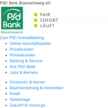
PSD Bank Braunschweig eG
Zum PSD OnlineBanking
Online-Geschäftsstelle
Privatkunden
Firmenkunden
Banking & Service
Ihre PSD Bank
Jobs & Karriere
Girokonto & Karten
Baufinanzierung & Immobilien
Kredit
Geldanlage
Zukunft & Vorsorge