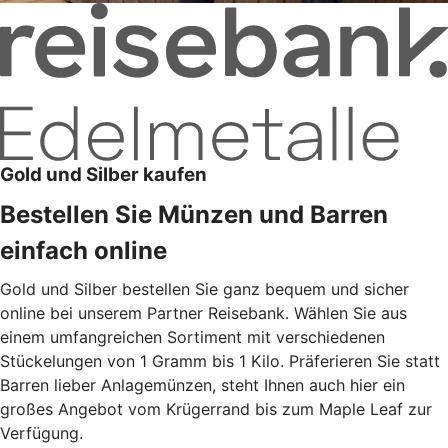
Gold und Silber kaufen
Bestellen Sie Münzen und Barren
einfach online
Gold und Silber bestellen Sie ganz bequem und sicher
online bei unserem Partner Reisebank. Wählen Sie aus
einem umfangreichen Sortiment mit verschiedenen
Stückelungen von 1 Gramm bis 1 Kilo. Präferieren Sie statt
Barren lieber Anlagemünzen, steht Ihnen auch hier ein
großes Angebot vom Krügerrand bis zum Maple Leaf zur
Verfügung.