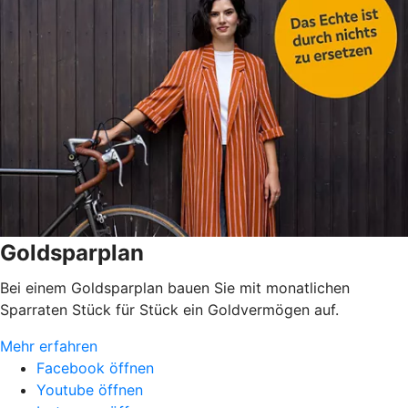
Goldsparplan
Bei einem Goldsparplan bauen Sie mit monatlichen
Sparraten Stück für Stück ein Goldvermögen auf.
Mehr erfahren
Facebook öffnen
Youtube öffnen