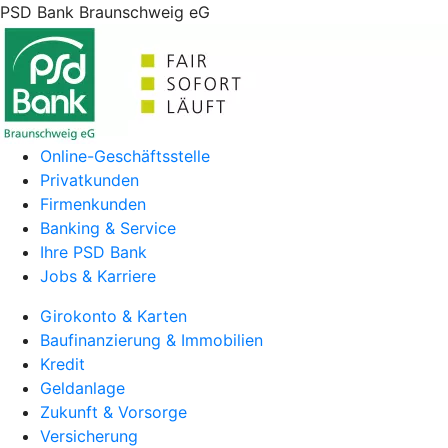
PSD Bank Braunschweig eG
Online-Geschäftsstelle
Privatkunden
Firmenkunden
Banking & Service
Ihre PSD Bank
Jobs & Karriere
Girokonto & Karten
Baufinanzierung & Immobilien
Kredit
Geldanlage
Zukunft & Vorsorge
Versicherung