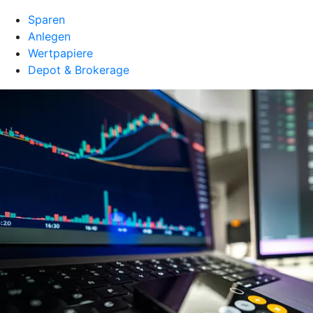
Sparen
Anlegen
Wertpapiere
Depot & Brokerage