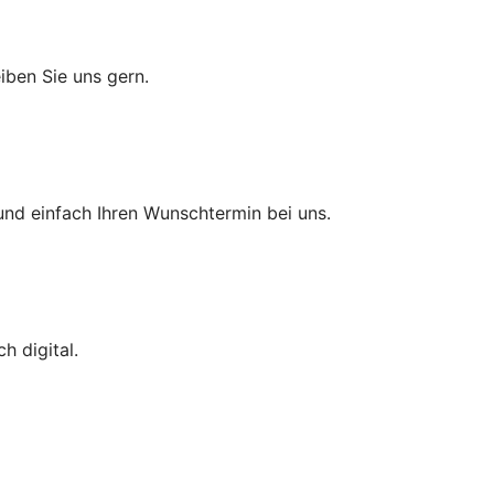
iben Sie uns gern.
und einfach Ihren Wunschtermin bei uns.
ch digital.