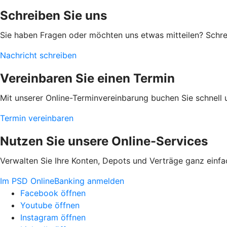
Schreiben Sie uns
Sie haben Fragen oder möchten uns etwas mitteilen? Schre
Nachricht schreiben
Vereinbaren Sie einen Termin
Mit unserer Online-Terminvereinbarung buchen Sie schnell 
Termin vereinbaren
Nutzen Sie unsere Online-Services
Verwalten Sie Ihre Konten, Depots und Verträge ganz einfa
Im PSD OnlineBanking anmelden
Facebook öffnen
Youtube öffnen
Instagram öffnen