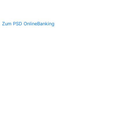
Zum PSD OnlineBanking