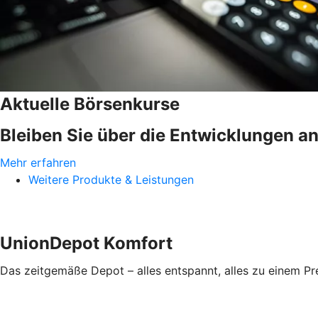
Aktuelle Börsenkurse
Bleiben Sie über die Entwicklungen a
Mehr erfahren
Weitere Produkte & Leistungen
UnionDepot Komfort
Das zeitgemäße Depot – alles entspannt, alles zu einem Pr