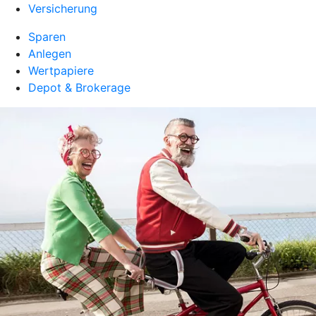
Versicherung
Sparen
Anlegen
Wertpapiere
Depot & Brokerage