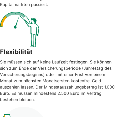
Kapitalmärkten passiert.
Flexibilität
Sie müssen sich auf keine Laufzeit festlegen. Sie können
sich zum Ende der Versicherungsperiode (Jahrestag des
Versicherungsbeginns) oder mit einer Frist von einem
Monat zum nächsten Monatsersten kostenfrei Geld
auszahlen lassen. Der Mindestauszahlungsbetrag ist 1.000
Euro. Es müssen mindestens 2.500 Euro im Vertrag
bestehen bleiben.