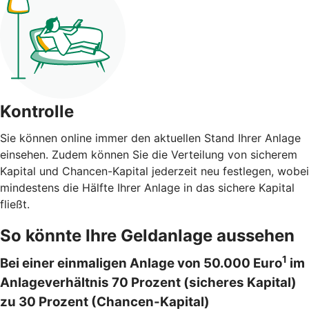
Kontrolle
Sie können online immer den aktuellen Stand Ihrer Anlage
einsehen. Zudem können Sie die Verteilung von sicherem
Kapital und Chancen-Kapital jederzeit neu festlegen, wobei
mindestens die Hälfte Ihrer Anlage in das sichere Kapital
fließt.
So könnte Ihre Geldanlage aussehen
1
Bei einer einmaligen Anlage von 50.000 Euro
im
Anlageverhältnis 70 Prozent (sicheres Kapital)
zu 30 Prozent (Chancen-Kapital)