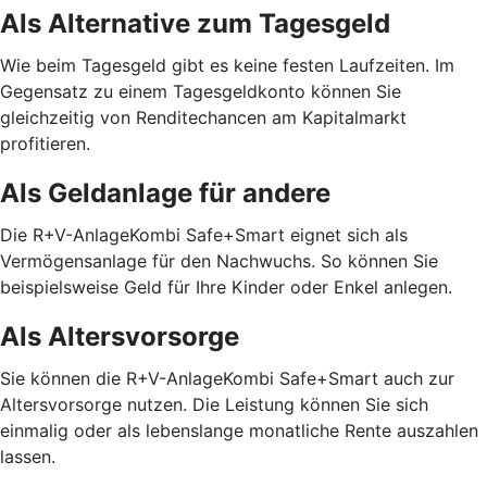
Als Alternative zum Tagesgeld
Wie beim Tagesgeld gibt es keine festen Laufzeiten. Im
Gegensatz zu einem Tagesgeldkonto können Sie
gleichzeitig von Renditechancen am Kapitalmarkt
profitieren.
Als Geldanlage für andere
Die R+V-AnlageKombi Safe+Smart eignet sich als
Vermögensanlage für den Nachwuchs. So können Sie
beispielsweise Geld für Ihre Kinder oder Enkel anlegen.
Als Altersvorsorge
Sie können die R+V-AnlageKombi Safe+Smart auch zur
Altersvorsorge nutzen. Die Leistung können Sie sich
einmalig oder als lebenslange monatliche Rente auszahlen
lassen.