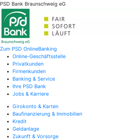
PSD Bank Braunschweig eG
Zum PSD OnlineBanking
Online-Geschäftsstelle
Privatkunden
Firmenkunden
Banking & Service
Ihre PSD Bank
Jobs & Karriere
Girokonto & Karten
Baufinanzierung & Immobilien
Kredit
Geldanlage
Zukunft & Vorsorge