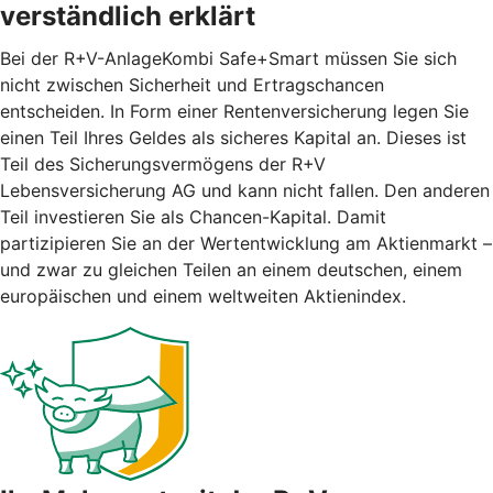
verständlich erklärt
Bei der R+V-AnlageKombi Safe+Smart müssen Sie sich
nicht zwischen Sicherheit und Ertragschancen
entscheiden. In Form einer Rentenversicherung legen Sie
einen Teil Ihres Geldes als sicheres Kapital an. Dieses ist
Teil des Sicherungsvermögens der R+V
Lebensversicherung AG und kann nicht fallen. Den anderen
Teil investieren Sie als Chancen-Kapital. Damit
partizipieren Sie an der Wertentwicklung am Aktienmarkt –
und zwar zu gleichen Teilen an einem deutschen, einem
europäischen und einem weltweiten Aktienindex.