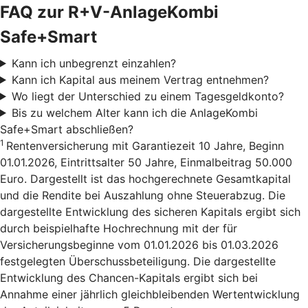
FAQ zur R+V-AnlageKombi
Safe+Smart
Kann ich unbegrenzt einzahlen?
Kann ich Kapital aus meinem Vertrag entnehmen?
Wo liegt der Unterschied zu einem Tagesgeldkonto?
Bis zu welchem Alter kann ich die AnlageKombi
Safe+Smart abschließen?
1
Rentenversicherung mit Garantiezeit 10 Jahre, Beginn
01.01.2026, Eintrittsalter 50 Jahre, Einmalbeitrag 50.000
Euro. Dargestellt ist das hochgerechnete Gesamtkapital
und die Rendite bei Auszahlung ohne Steuerabzug. Die
dargestellte Entwicklung des sicheren Kapitals ergibt sich
durch beispielhafte Hochrechnung mit der für
Versicherungsbeginne vom 01.01.2026 bis 01.03.2026
festgelegten Überschussbeteiligung. Die dargestellte
Entwicklung des Chancen-Kapitals ergibt sich bei
Annahme einer jährlich gleichbleibenden Wertentwicklung