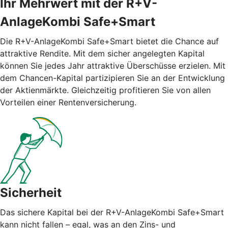
Ihr Mehrwert mit der R+V-
AnlageKombi Safe+Smart
Die R+V-AnlageKombi Safe+Smart bietet die Chance auf
attraktive Rendite. Mit dem sicher angelegten Kapital
können Sie jedes Jahr attraktive Überschüsse erzielen. Mit
dem Chancen-Kapital partizipieren Sie an der Entwicklung
der Aktienmärkte. Gleichzeitig profitieren Sie von allen
Vorteilen einer Rentenversicherung.
Sicherheit
Das sichere Kapital bei der R+V-AnlageKombi Safe+Smart
kann nicht fallen – egal, was an den Zins- und