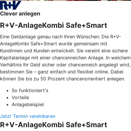
Clever anlegen
R+V-AnlageKombi Safe+Smart
Eine Geldanlage genau nach Ihren Wünschen: Die R+V-
AnlageKombi Safe+Smart wurde gemeinsam mit
Kundinnen und Kunden entwickelt. Sie vereint eine sichere
Kapitalanlage mit einer chancenreichen Anlage. In welchem
Verhältnis Ihr Geld sicher oder chancenreich angelegt wird,
bestimmen Sie – ganz einfach und flexibel online. Dabei
können Sie bis zu 50 Prozent chancenorientiert anlegen.
So funktioniert's
Vorteile
Anlagebeispiel
Jetzt Termin vereinbaren
R+V-AnlageKombi Safe+Smart