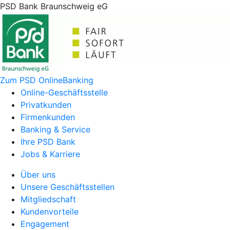
PSD Bank Braunschweig eG
Zum PSD OnlineBanking
Online-Geschäftsstelle
Privatkunden
Firmenkunden
Banking & Service
Ihre PSD Bank
Jobs & Karriere
Über uns
Unsere Geschäftsstellen
Mitgliedschaft
Kundenvorteile
Engagement