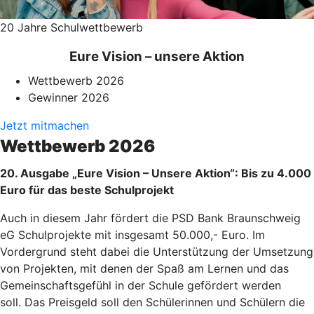
20 Jahre Schulwettbewerb
Eure Vision – unsere Aktion
Wettbewerb 2026
Gewinner 2026
Jetzt mitmachen
Wettbewerb 2026
20. Ausgabe „Eure Vision – Unsere Aktion“: Bis zu 4.000
Euro für das beste Schulprojekt
Auch in diesem Jahr fördert die PSD Bank Braunschweig
eG Schulprojekte mit insgesamt 50.000,- Euro. Im
Vordergrund steht dabei die Unterstützung der Umsetzung
von Projekten, mit denen der Spaß am Lernen und das
Gemeinschaftsgefühl in der Schule gefördert werden
soll. Das Preisgeld soll den Schülerinnen und Schülern die