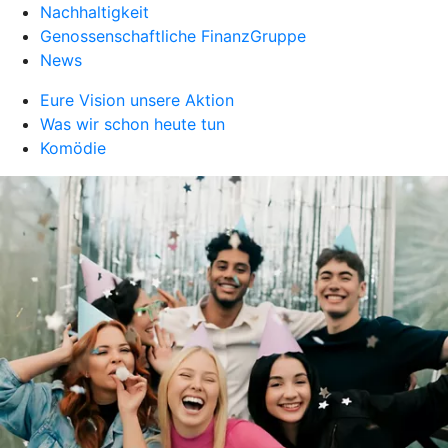
Nachhaltigkeit
Genossenschaftliche FinanzGruppe
News
Eure Vision unsere Aktion
Was wir schon heute tun
Komödie