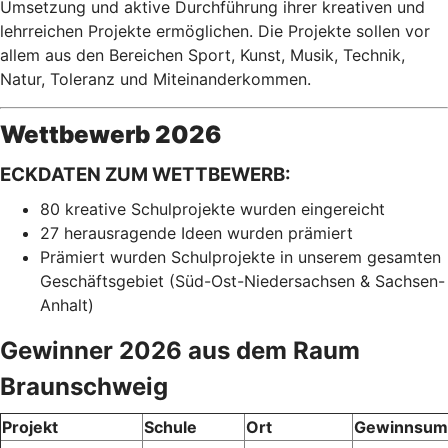
Umsetzung und aktive Durchführung ihrer kreativen und
lehrreichen Projekte ermöglichen. Die Projekte sollen vor
allem aus den Bereichen Sport, Kunst, Musik, Technik,
Natur, Toleranz und Miteinanderkommen.
Wettbewerb 2026
ECKDATEN ZUM WETTBEWERB:
80 kreative Schulprojekte wurden eingereicht
27 herausragende Ideen wurden prämiert
Prämiert wurden Schulprojekte in unserem gesamten
Geschäftsgebiet (Süd-Ost-Niedersachsen & Sachsen-
Anhalt)
Gewinner 2026 aus dem Raum
Braunschweig
Projekt
Schule
Ort
Gewinnsu