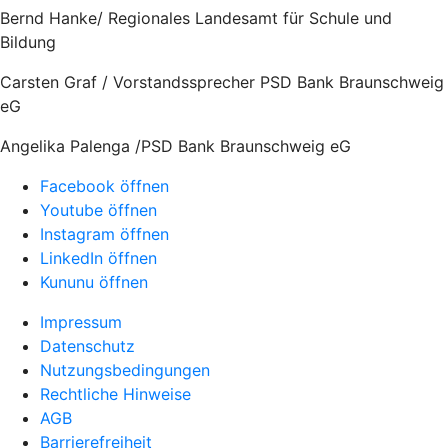
Bernd Hanke/ Regionales Landesamt für Schule und
Bildung
Carsten Graf / Vorstandssprecher PSD Bank Braunschweig
eG
Angelika Palenga /PSD Bank Braunschweig eG
Facebook öffnen
Youtube öffnen
Instagram öffnen
LinkedIn öffnen
Kununu öffnen
Impressum
Datenschutz
Nutzungsbedingungen
Rechtliche Hinweise
AGB
Barrierefreiheit