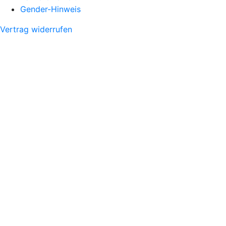
Gender-Hinweis
Vertrag widerrufen