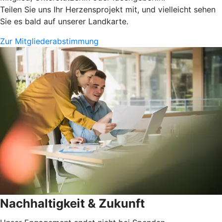
Teilen Sie uns Ihr Herzensprojekt mit, und vielleicht sehen
Sie es bald auf unserer Landkarte.
Zur Mitgliederabstimmung
Nachhaltigkeit & Zukunft