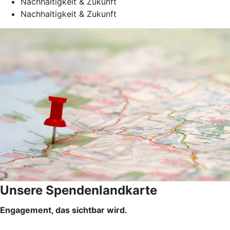
Nachhaltigkeit & Zukunft
Nachhaltigkeit & Zukunft
Unsere Spendenlandkarte
Engagement, das sichtbar wird.