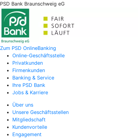
PSD Bank Braunschweig eG
Zum PSD OnlineBanking
Online-Geschäftsstelle
Privatkunden
Firmenkunden
Banking & Service
Ihre PSD Bank
Jobs & Karriere
Über uns
Unsere Geschäftsstellen
Mitgliedschaft
Kundenvorteile
Engagement