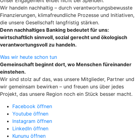
Unser Engagement endet nicht bei Spenden.
Wir handeln nachhaltig – durch verantwortungsbewusste
Finanzierungen, klimafreundliche Prozesse und Initiativen,
die unsere Gesellschaft langfristig stärken.
Denn nachhaltiges Banking bedeutet für uns:
wirtschaftlich sinnvoll, sozial gerecht und ökologisch
verantwortungsvoll zu handeln.
Was wir heute schon tun
Gemeinschaft beginnt dort, wo Menschen füreinander
einstehen.
Wir sind stolz auf das, was unsere Mitglieder, Partner und
wir gemeinsam bewirken – und freuen uns über jedes
Projekt, das unsere Region noch ein Stück besser macht.
Facebook öffnen
Youtube öffnen
Instagram öffnen
LinkedIn öffnen
Kununu öffnen