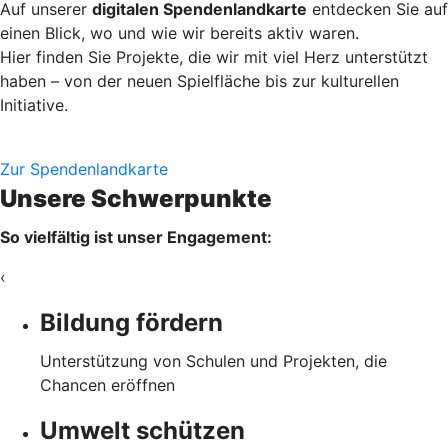
Auf unserer
digitalen Spendenlandkarte
entdecken Sie auf
einen Blick, wo und wie wir bereits aktiv waren.
Hier finden Sie Projekte, die wir mit viel Herz unterstützt
haben – von der neuen Spielfläche bis zur kulturellen
Initiative.
Zur Spendenlandkarte
Unsere Schwerpunkte
So vielfältig ist unser Engagement:
‹
Bildung fördern
Unterstützung von Schulen und Projekten, die
Chancen eröffnen
Umwelt schützen