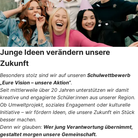
Junge Ideen verändern unsere
Zukunft
Besonders stolz sind wir auf unseren
Schulwettbewerb
„Eure Vision – unsere Aktion“
.
Seit mittlerweile über 20 Jahren unterstützen wir damit
kreative und engagierte Schüler:innen aus unserer Region.
Ob Umweltprojekt, soziales Engagement oder kulturelle
Initiative – wir fördern Ideen, die unsere Zukunft ein Stück
besser machen.
Denn wir glauben:
Wer jung Verantwortung übernimmt,
gestaltet morgen unsere Gemeinschaft.