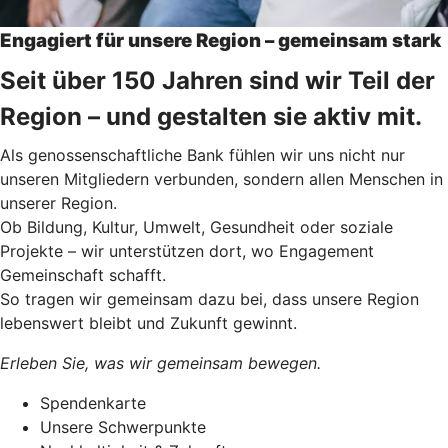
Engagiert für unsere Region – gemeinsam stark
Seit über 150 Jahren sind wir Teil der
Region – und gestalten sie aktiv mit.
Als genossenschaftliche Bank fühlen wir uns nicht nur
unseren Mitgliedern verbunden, sondern allen Menschen in
unserer Region.
Ob Bildung, Kultur, Umwelt, Gesundheit oder soziale
Projekte – wir unterstützen dort, wo Engagement
Gemeinschaft schafft.
So tragen wir gemeinsam dazu bei, dass unsere Region
lebenswert bleibt und Zukunft gewinnt.
Erleben Sie, was wir gemeinsam bewegen.
Spendenkarte
Unsere Schwerpunkte