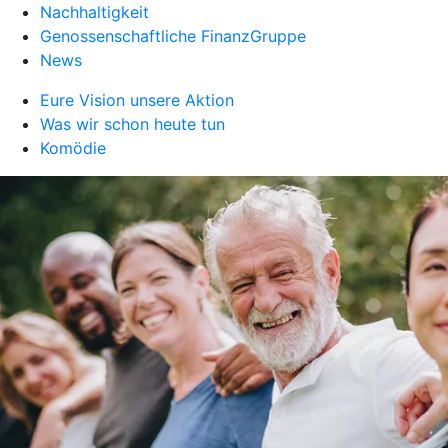
Nachhaltigkeit
Genossenschaftliche FinanzGruppe
News
Eure Vision unsere Aktion
Was wir schon heute tun
Komödie