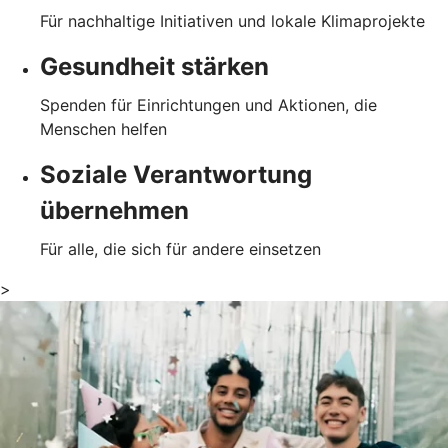
Für nachhaltige Initiativen und lokale Klimaprojekte
Gesundheit stärken
Spenden für Einrichtungen und Aktionen, die
Menschen helfen
Soziale Verantwortung
übernehmen
Für alle, die sich für andere einsetzen
>