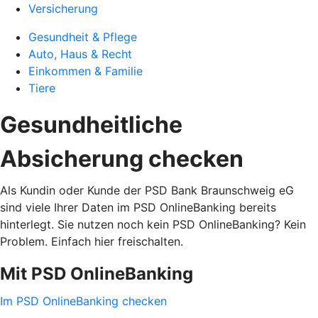
Versicherung
Gesundheit & Pflege
Auto, Haus & Recht
Einkommen & Familie
Tiere
Gesundheitliche
Absicherung checken
Als Kundin oder Kunde der PSD Bank Braunschweig eG
sind viele Ihrer Daten im PSD OnlineBanking bereits
hinterlegt. Sie nutzen noch kein PSD OnlineBanking? Kein
Problem. Einfach hier freischalten.
Mit PSD OnlineBanking
Im PSD OnlineBanking checken