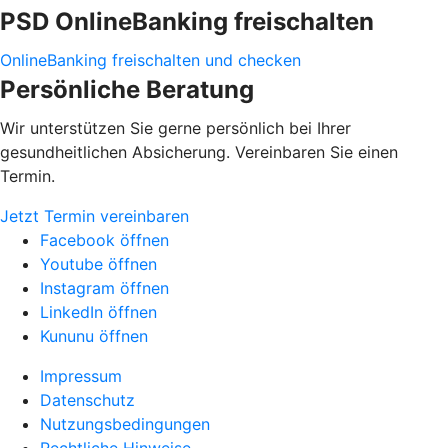
PSD OnlineBanking freischalten
OnlineBanking freischalten und checken
Persönliche Beratung
Wir unterstützen Sie gerne persönlich bei Ihrer
gesundheitlichen Absicherung. Vereinbaren Sie einen
Termin.
Jetzt Termin vereinbaren
Facebook öffnen
Youtube öffnen
Instagram öffnen
LinkedIn öffnen
Kununu öffnen
Impressum
Datenschutz
Nutzungsbedingungen