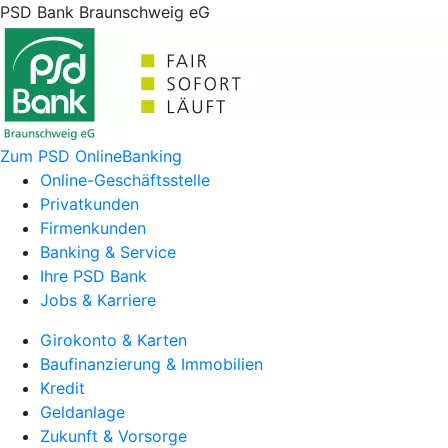
PSD Bank Braunschweig eG
Zum PSD OnlineBanking
Online-Geschäftsstelle
Privatkunden
Firmenkunden
Banking & Service
Ihre PSD Bank
Jobs & Karriere
Girokonto & Karten
Baufinanzierung & Immobilien
Kredit
Geldanlage
Zukunft & Vorsorge