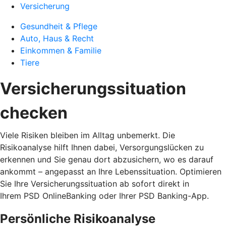
Versicherung
Gesundheit & Pflege
Auto, Haus & Recht
Einkommen & Familie
Tiere
Versicherungssituation
checken
Viele Risiken bleiben im Alltag unbemerkt. Die
Risikoanalyse hilft Ihnen dabei, Versorgungslücken zu
erkennen und Sie genau dort abzusichern, wo es darauf
ankommt – angepasst an Ihre Lebenssituation. Optimieren
Sie Ihre Versicherungssituation ab sofort direkt in
Ihrem PSD OnlineBanking oder Ihrer PSD Banking-App.
Persönliche Risikoanalyse