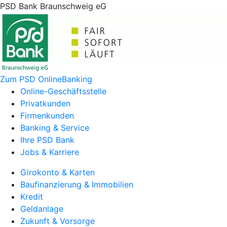
PSD Bank Braunschweig eG
Zum PSD OnlineBanking
Online-Geschäftsstelle
Privatkunden
Firmenkunden
Banking & Service
Ihre PSD Bank
Jobs & Karriere
Girokonto & Karten
Baufinanzierung & Immobilien
Kredit
Geldanlage
Zukunft & Vorsorge