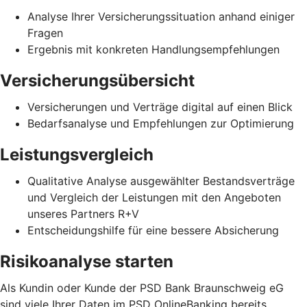
Analyse Ihrer Versicherungssituation anhand einiger
Fragen
Ergebnis mit konkreten Handlungsempfehlungen
Versicherungsübersicht
Versicherungen und Verträge digital auf einen Blick
Bedarfsanalyse und Empfehlungen zur Optimierung
Leistungsvergleich
Qualitative Analyse ausgewählter Bestandsverträge
und Vergleich der Leistungen mit den Angeboten
unseres Partners R+V
Entscheidungshilfe für eine bessere Absicherung
Risikoanalyse starten
Als Kundin oder Kunde der PSD Bank Braunschweig eG
sind viele Ihrer Daten im PSD OnlineBanking bereits