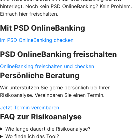
hinterlegt. Noch kein PSD OnlineBanking? Kein Problem.
Einfach hier freischalten.
Mit PSD OnlineBanking
Im PSD OnlineBanking checken
PSD OnlineBanking freischalten
OnlineBanking freischalten und checken
Persönliche Beratung
Wir unterstützen Sie gerne persönlich bei Ihrer
Risikoanalyse. Vereinbaren Sie einen Termin.
Jetzt Termin vereinbaren
FAQ zur Risikoanalyse
Wie lange dauert die Risikoanalyse?
Wo finde ich das Tool?