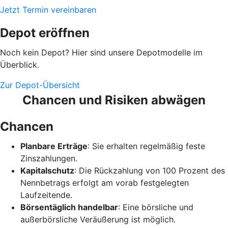
Jetzt Termin vereinbaren
Depot eröffnen
Noch kein Depot? Hier sind unsere Depotmodelle im
Überblick.
Zur Depot-Übersicht
Chancen und Risiken abwägen
Chancen
Planbare Erträge
: Sie erhalten regelmäßig feste
Zinszahlungen.
Kapitalschutz
: Die Rückzahlung von 100 Prozent des
Nennbetrags erfolgt am vorab festgelegten
Laufzeitende.
Börsentäglich handelbar
: Eine börsliche und
außerbörsliche Veräußerung ist möglich.