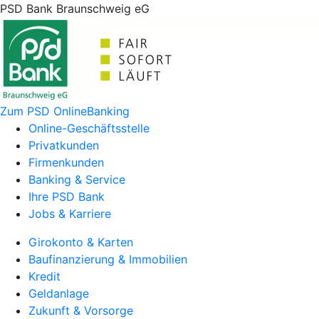
PSD Bank Braunschweig eG
Zum PSD OnlineBanking
Online-Geschäftsstelle
Privatkunden
Firmenkunden
Banking & Service
Ihre PSD Bank
Jobs & Karriere
Girokonto & Karten
Baufinanzierung & Immobilien
Kredit
Geldanlage
Zukunft & Vorsorge