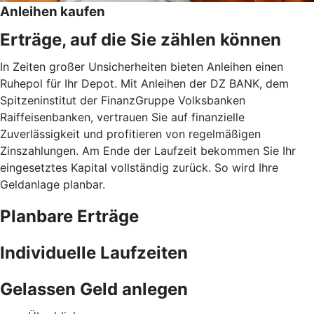
Anleihen kaufen
Erträge, auf die Sie zählen können
In Zeiten großer Unsicherheiten bieten Anleihen einen
Ruhepol für Ihr Depot. Mit Anleihen der DZ BANK, dem
Spitzeninstitut der FinanzGruppe Volksbanken
Raiffeisenbanken, vertrauen Sie auf finanzielle
Zuverlässigkeit und profitieren von regelmäßigen
Zinszahlungen. Am Ende der Laufzeit bekommen Sie Ihr
eingesetztes Kapital vollständig zurück. So wird Ihre
Geldanlage planbar.
Planbare Erträge
Individuelle Laufzeiten
Gelassen Geld anlegen