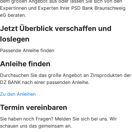
dem großen Angebot aus oder lassen Sie sich von den
Expertinnen und Experten Ihrer PSD Bank Braunschweig
eG beraten.
Jetzt Überblick verschaffen und
loslegen
Passende Anleihe finden
Anleihe finden
Durchsuchen Sie das große Angebot an Zinsprodukten der
DZ BANK nach einer passenden Anleihe.
Zu den Anleihen
Termin vereinbaren
Sie haben noch Fragen? Melden Sie sich bei uns. Wir
schauen uns das gemeinsam an.