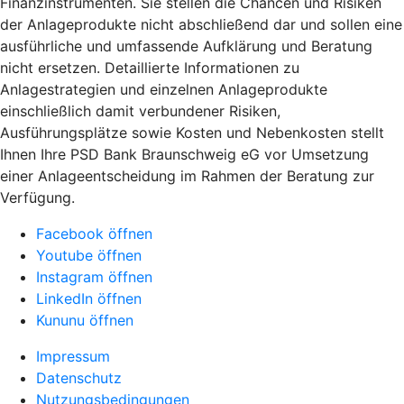
Finanzinstrumenten. Sie stellen die Chancen und Risiken
der Anlageprodukte nicht abschließend dar und sollen eine
ausführliche und umfassende Aufklärung und Beratung
nicht ersetzen. Detaillierte Informationen zu
Anlagestrategien und einzelnen Anlageprodukte
einschließlich damit verbundener Risiken,
Ausführungsplätze sowie Kosten und Nebenkosten stellt
Ihnen Ihre PSD Bank Braunschweig eG vor Umsetzung
einer Anlageentscheidung im Rahmen der Beratung zur
Verfügung.
Facebook öffnen
Youtube öffnen
Instagram öffnen
LinkedIn öffnen
Kununu öffnen
Impressum
Datenschutz
Nutzungsbedingungen