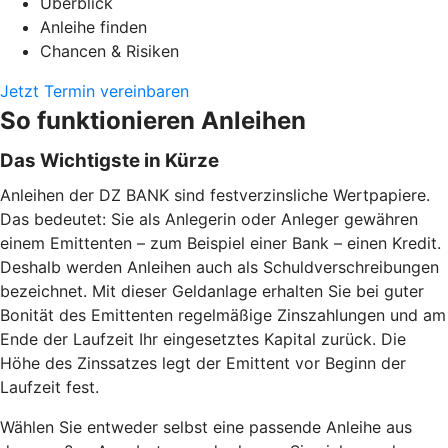
Überblick
Anleihe finden
Chancen & Risiken
Jetzt Termin vereinbaren
So funktionieren Anleihen
Das Wichtigste in Kürze
Anleihen der DZ BANK sind festverzinsliche Wertpapiere.
Das bedeutet: Sie als Anlegerin oder Anleger gewähren
einem Emittenten – zum Beispiel einer Bank – einen Kredit.
Deshalb werden Anleihen auch als Schuldverschreibungen
bezeichnet. Mit dieser Geldanlage erhalten Sie bei guter
Bonität des Emittenten regelmäßige Zinszahlungen und am
Ende der Laufzeit Ihr eingesetztes Kapital zurück. Die
Höhe des Zinssatzes legt der Emittent vor Beginn der
Laufzeit fest.
Wählen Sie entweder selbst eine passende Anleihe aus