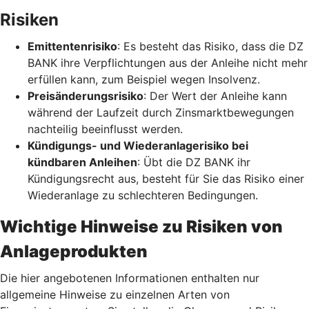
Risiken
Emittentenrisiko
: Es besteht das Risiko, dass die DZ
BANK ihre Verpflichtungen aus der Anleihe nicht mehr
erfüllen kann, zum Beispiel wegen Insolvenz.
Preisänderungsrisiko
: Der Wert der Anleihe kann
während der Laufzeit durch Zinsmarktbewegungen
nachteilig beeinflusst werden.
Kündigungs- und Wiederanlagerisiko bei
kündbaren Anleihen
: Übt die DZ BANK ihr
Kündigungsrecht aus, besteht für Sie das Risiko einer
Wiederanlage zu schlechteren Bedingungen.
Wichtige Hinweise zu Risiken von
Anlageprodukten
Die hier angebotenen Informationen enthalten nur
allgemeine Hinweise zu einzelnen Arten von