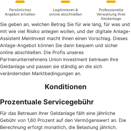
Sie geben an, welchen Betrag Sie für wie lang, für was und
mit wie viel Risiko anlegen wollen, und der digitale Anlage-
Assistent MeinInvest macht Ihnen einen Vorschlag. Dieses
Anlage-Angebot können Sie dann bequem und sicher
online abschließen. Die Profis unseres
Partnerunternehmens Union Investment betreuen Ihre
Geldanlage und passen sie ständig an die sich
verändernden Marktbedingungen an.
Konditionen
Prozentuale Servicegebühr
Für das Betreuen Ihrer Geldanlage fällt eine jährliche
Gebühr von 1,60 Prozent auf den Vermögenswert an. Die
Berechnung erfolgt monatlich, die Belastung jährlich.