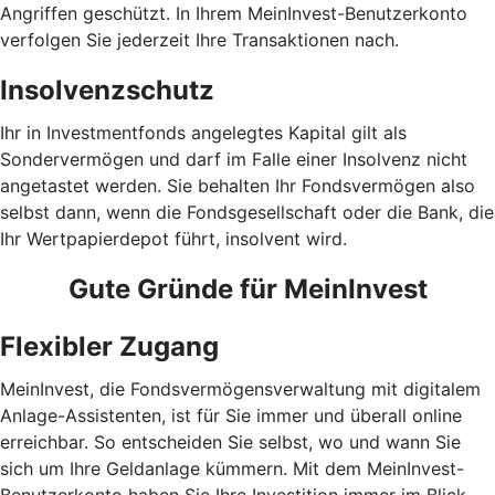
Angriffen geschützt. In Ihrem MeinInvest-Benutzerkonto
verfolgen Sie jederzeit Ihre Transaktionen nach.
Insolvenzschutz
Ihr in Investmentfonds angelegtes Kapital gilt als
Sondervermögen und darf im Falle einer Insolvenz nicht
angetastet werden. Sie behalten Ihr Fondsvermögen also
selbst dann, wenn die Fondsgesellschaft oder die Bank, die
Ihr Wertpapierdepot führt, insolvent wird.
Gute Gründe für MeinInvest
Flexibler Zugang
MeinInvest, die Fondsvermögensverwaltung mit digitalem
Anlage-Assistenten, ist für Sie immer und überall online
erreichbar. So entscheiden Sie selbst, wo und wann Sie
sich um Ihre Geldanlage kümmern. Mit dem MeinInvest-