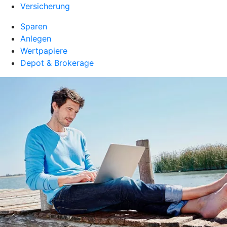
Versicherung
Sparen
Anlegen
Wertpapiere
Depot & Brokerage