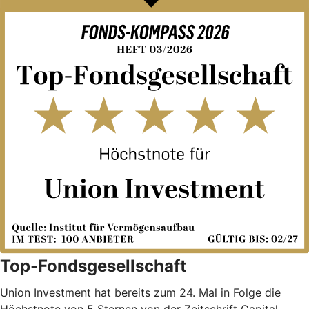
Top-Fondsgesellschaft
Union Investment hat bereits zum 24. Mal in Folge die