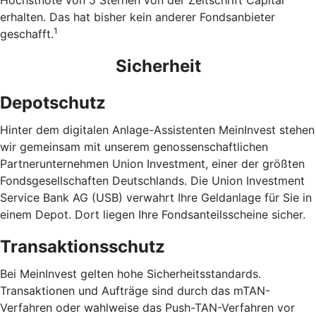
Höchstnote von 5 Sternen von der Zeitschrift Capital
erhalten. Das hat bisher kein anderer Fondsanbieter
1
geschafft.
Sicherheit
Depotschutz
Hinter dem digitalen Anlage-Assistenten MeinInvest stehen
wir gemeinsam mit unserem genossenschaftlichen
Partnerunternehmen Union Investment, einer der größten
Fondsgesellschaften Deutschlands. Die Union Investment
Service Bank AG (USB) verwahrt Ihre Geldanlage für Sie in
einem Depot. Dort liegen Ihre Fondsanteilsscheine sicher.
Transaktionsschutz
Bei MeinInvest gelten hohe Sicherheitsstandards.
Transaktionen und Aufträge sind durch das mTAN-
Verfahren oder wahlweise das Push-TAN-Verfahren vor