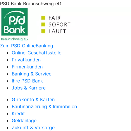
PSD Bank Braunschweig eG
Zum PSD OnlineBanking
Online-Geschäftsstelle
Privatkunden
Firmenkunden
Banking & Service
Ihre PSD Bank
Jobs & Karriere
Girokonto & Karten
Baufinanzierung & Immobilien
Kredit
Geldanlage
Zukunft & Vorsorge