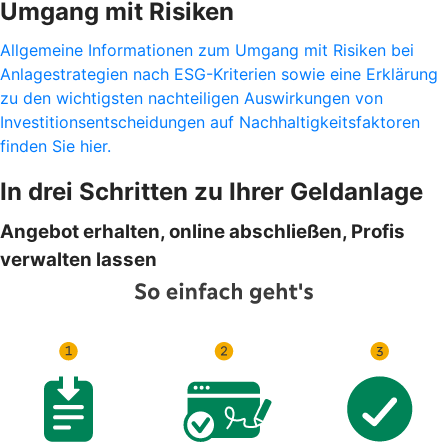
Umgang mit Risiken
Allgemeine Informationen zum Umgang mit Risiken bei
Anlagestrategien nach ESG-Kriterien sowie eine Erklärung
zu den wichtigsten nachteiligen Auswirkungen von
Investitionsentscheidungen auf Nachhaltigkeitsfaktoren
finden Sie hier.
In drei Schritten zu Ihrer Geldanlage
Angebot erhalten, online abschließen, Profis
verwalten lassen