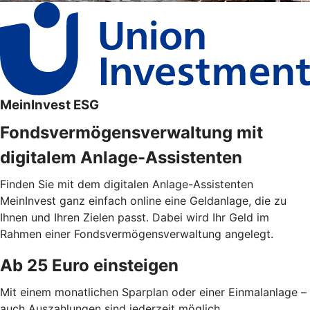
MeinInvest ESG
Fondsvermögensverwaltung mit
digitalem Anlage-Assistenten
Finden Sie mit dem digitalen Anlage-Assistenten
MeinInvest ganz einfach online eine Geldanlage, die zu
Ihnen und Ihren Zielen passt. Dabei wird Ihr Geld im
Rahmen einer Fondsvermögensverwaltung angelegt.
Ab 25 Euro einsteigen
Mit einem monatlichen Sparplan oder einer Einmalanlage –
auch Auszahlungen sind jederzeit möglich.