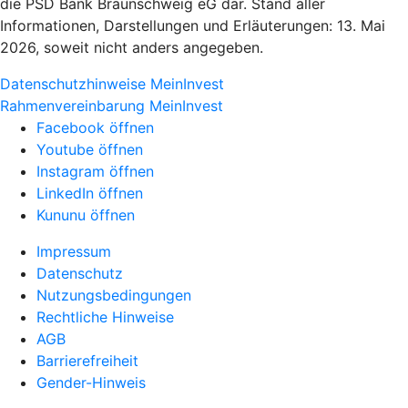
die PSD Bank Braunschweig eG dar. Stand aller
Informationen, Darstellungen und Erläuterungen: 13. Mai
2026, soweit nicht anders angegeben.
Datenschutzhinweise MeinInvest
Rahmenvereinbarung MeinInvest
Facebook öffnen
Youtube öffnen
Instagram öffnen
LinkedIn öffnen
Kununu öffnen
Impressum
Datenschutz
Nutzungsbedingungen
Rechtliche Hinweise
AGB
Barrierefreiheit
Gender-Hinweis