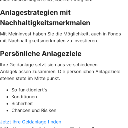
Anlagestrategien mit
Nachhaltigkeitsmerkmalen
Mit MeinInvest haben Sie die Möglichkeit, auch in Fonds
mit Nachhaltigkeitsmerkmalen zu investieren.
Persönliche Anlageziele
Ihre Geldanlage setzt sich aus verschiedenen
Anlageklassen zusammen. Die persönlichen Anlageziele
stehen stets im Mittelpunkt.
So funktioniert's
Konditionen
Sicherheit
Chancen und Risiken
Jetzt Ihre Geldanlage finden