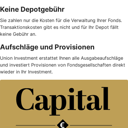
Keine Depotgebühr
Sie zahlen nur die Kosten für die Verwaltung Ihrer Fonds.
Trans­aktions­kosten gibt es nicht und für Ihr Depot fällt
keine Gebühr an.
Aufschläge und Provisionen
Union Investment erstattet Ihnen alle Ausgabe­auf­schläge
und investiert Provisionen von Fondsgesellschaften direkt
wieder in Ihr Investment.