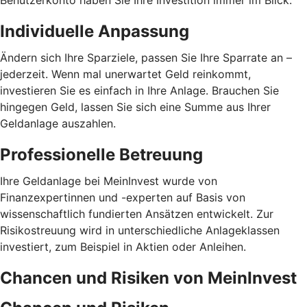
Benutzerkonto haben Sie Ihre Investition immer im Blick.
Individuelle Anpassung
Ändern sich Ihre Sparziele, passen Sie Ihre Sparrate an –
jederzeit. Wenn mal unerwartet Geld reinkommt,
investieren Sie es einfach in Ihre Anlage. Brauchen Sie
hingegen Geld, lassen Sie sich eine Summe aus Ihrer
Geldanlage auszahlen.
Professionelle Betreuung
Ihre Geldanlage bei MeinInvest wurde von
Finanzexpertinnen und -experten auf Basis von
wissenschaftlich fundierten Ansätzen entwickelt. Zur
Risikostreuung wird in unterschiedliche Anlageklassen
investiert, zum Beispiel in Aktien oder Anleihen.
Chancen und Risiken von MeinInvest