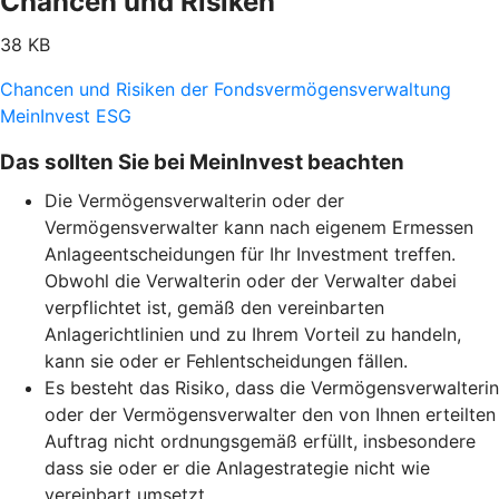
Chancen und Risiken
38 KB
Chancen und Risiken der Fondsvermögensverwaltung
MeinInvest ESG
Das sollten Sie bei MeinInvest beachten
Die Vermögensverwalterin oder der
Vermögensverwalter kann nach eigenem Ermessen
Anlageentscheidungen für Ihr Investment treffen.
Obwohl die Verwalterin oder der Verwalter dabei
verpflichtet ist, gemäß den vereinbarten
Anlagerichtlinien und zu Ihrem Vorteil zu handeln,
kann sie oder er Fehlentscheidungen fällen.
Es besteht das Risiko, dass die Vermögensverwalterin
oder der Vermögensverwalter den von Ihnen erteilten
Auftrag nicht ordnungsgemäß erfüllt, insbesondere
dass sie oder er die Anlagestrategie nicht wie
vereinbart umsetzt.