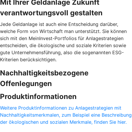
Mit Ihrer Geldanlage Zukunft
verantwortungsvoll gestalten
Jede Geldanlage ist auch eine Entscheidung darüber,
welche Form von Wirtschaft man unterstützt. Sie können
sich mit den MeinInvest-Portfolios für Anlagestrategien
entscheiden, die ökologische und soziale Kriterien sowie
gute Unternehmensführung, also die sogenannten ESG-
Kriterien berücksichtigen.
Nachhaltigkeitsbezogene
Offenlegungen
Produktinformationen
Weitere Produktinformationen zu Anlagestrategien mit
Nachhaltigkeitsmerkmalen, zum Beispiel eine Beschreibung
der ökologischen und sozialen Merkmale, finden Sie hier.