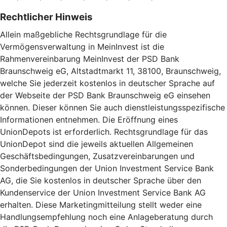
Rechtlicher Hinweis
Allein maßgebliche Rechtsgrundlage für die
Vermögensverwaltung in MeinInvest ist die
Rahmenvereinbarung MeinInvest der PSD Bank
Braunschweig eG, Altstadtmarkt 11, 38100, Braunschweig,
welche Sie jederzeit kostenlos in deutscher Sprache auf
der Webseite der PSD Bank Braunschweig eG einsehen
können. Dieser können Sie auch dienstleistungsspezifische
Informationen entnehmen. Die Eröffnung eines
UnionDepots ist erforderlich. Rechtsgrundlage für das
UnionDepot sind die jeweils aktuellen Allgemeinen
Geschäftsbedingungen, Zusatzvereinbarungen und
Sonderbedingungen der Union Investment Service Bank
AG, die Sie kostenlos in deutscher Sprache über den
Kundenservice der Union Investment Service Bank AG
erhalten. Diese Marketingmitteilung stellt weder eine
Handlungsempfehlung noch eine Anlageberatung durch