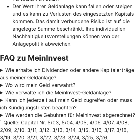
Der Wert Ihrer Geldanlage kann fallen oder steigen
und es kann zu Verlusten des eingesetzten Kapitals
kommen. Das damit verbundene Risiko ist auf die
angelegte Summe beschränkt. Ihre individuellen
Nachhaltigkeitsvorstellungen können von der
Anlagepolitik abweichen.
FAQ zu MeinInvest
Wie erhalte ich Dividenden oder andere Kapitalerträge
aus meiner Geldanlage?
Wo wird mein Geld verwahrt?
Wie verwalte ich die MeinInvest-Geldanlage?
Kann ich jederzeit auf mein Geld zugreifen oder muss
ich Kündigungsfristen beachten?
Wie werden die Gebühren für MeinInvest abgerechnet?
1
Quelle: Capital Nr. 5/03, 5/04, 4/05, 4/06, 4/07, 4/08,
2/09, 2/10, 3/11, 3/12, 3/13, 3/14, 3/15, 3/16, 3/17, 3/18,
3/19, 3/20, 3/21, 3/22, 3/23, 3/24, 3/25, 3/26.