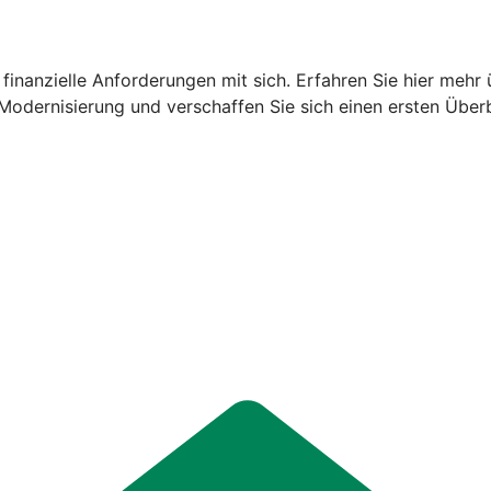
finanzielle Anforderungen mit sich. Erfahren Sie hier mehr 
Modernisierung und verschaffen Sie sich einen ersten Überb