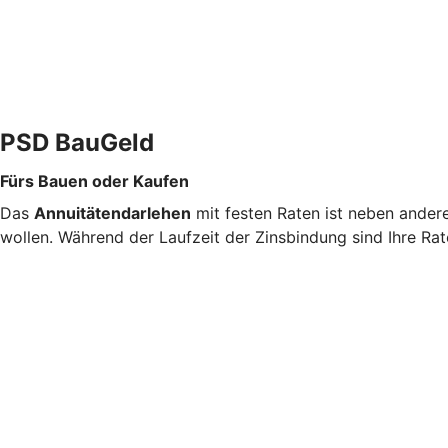
PSD BauGeld
Fürs Bauen oder Kaufen
Das
Annuitätendarlehen
mit festen Raten ist neben ander
wollen. Während der Laufzeit der Zinsbindung sind Ihre Rat