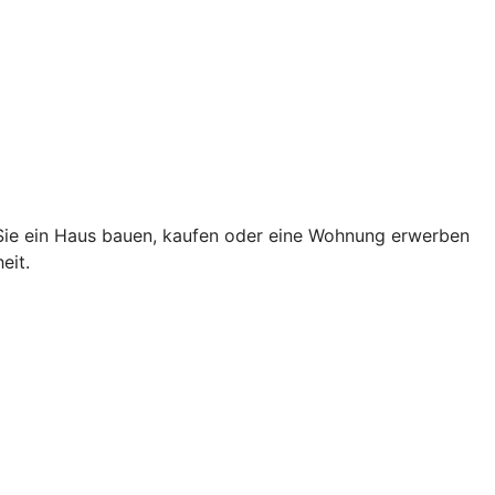
 Sie ein Haus bauen, kaufen oder eine Wohnung erwerben
eit.