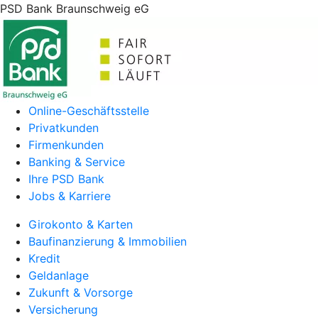
PSD Bank Braunschweig eG
Online-Geschäftsstelle
Privatkunden
Firmenkunden
Banking & Service
Ihre PSD Bank
Jobs & Karriere
Girokonto & Karten
Baufinanzierung & Immobilien
Kredit
Geldanlage
Zukunft & Vorsorge
Versicherung