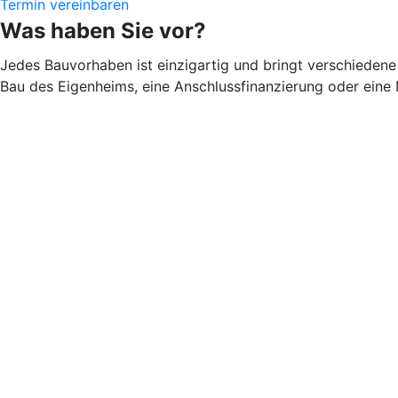
Termin vereinbaren
Was haben Sie vor?
Jedes Bauvorhaben ist einzigartig und bringt verschiedene 
Bau des Eigenheims, eine Anschlussfinanzierung oder eine 