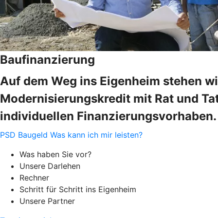
Baufinanzierung
Auf dem Weg ins Eigenheim stehen wir
Modernisierungskredit mit Rat und Tat
individuellen Finanzierungsvorhaben.
PSD Baugeld
Was kann ich mir leisten?
Was haben Sie vor?
Unsere Darlehen
Rechner
Schritt für Schritt ins Eigenheim
Unsere Partner