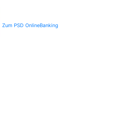
Zum PSD OnlineBanking