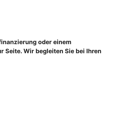
sfinanzierung oder einem
Seite. Wir begleiten Sie bei Ihren