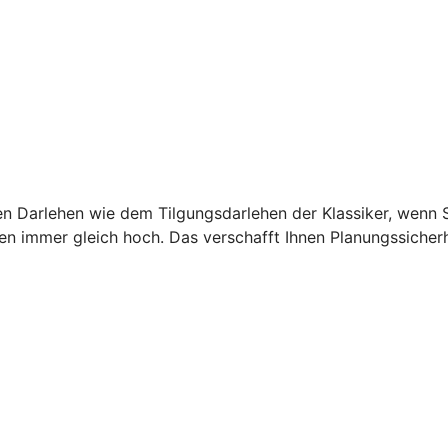
en Darlehen wie dem Tilgungsdarlehen der Klassiker, wenn
en immer gleich hoch. Das verschafft Ihnen Planungssicherh