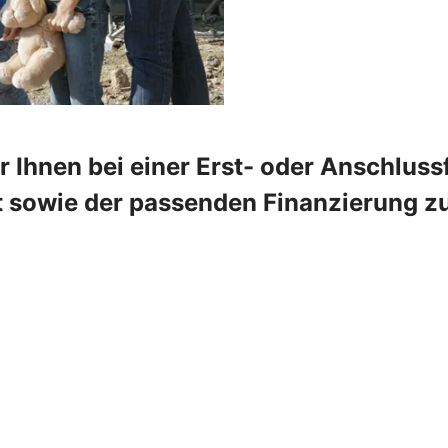
 Ihnen bei einer Erst- oder Anschlus
 sowie der passenden Finanzierung zur 