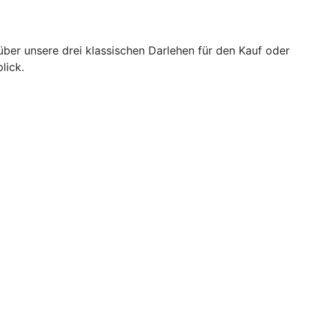
über unsere drei klassischen Darlehen für den Kauf oder
lick.