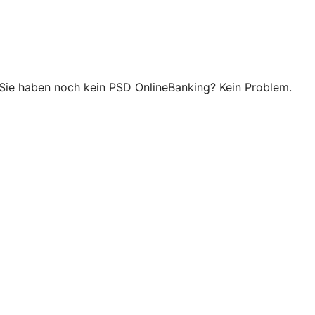
 Sie haben noch kein PSD OnlineBanking? Kein Problem.