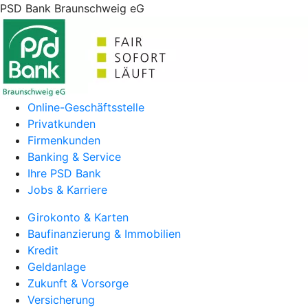
PSD Bank Braunschweig eG
Online-Geschäftsstelle
Privatkunden
Firmenkunden
Banking & Service
Ihre PSD Bank
Jobs & Karriere
Girokonto & Karten
Baufinanzierung & Immobilien
Kredit
Geldanlage
Zukunft & Vorsorge
Versicherung