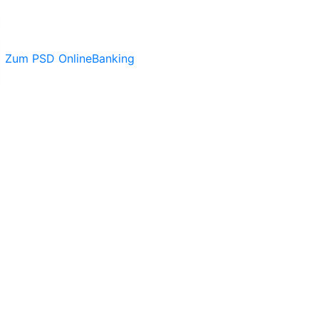
Zum PSD OnlineBanking