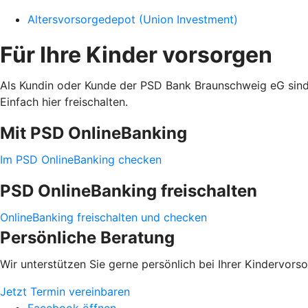
Altersvorsorgedepot (Union Investment)
Für Ihre Kinder vorsorgen
Als Kundin oder Kunde der PSD Bank Braunschweig eG sind v
Einfach hier freischalten.
Mit PSD OnlineBanking
Im PSD OnlineBanking checken
PSD OnlineBanking freischalten
OnlineBanking freischalten und checken
Persönliche Beratung
Wir unterstützen Sie gerne persönlich bei Ihrer Kindervorso
Jetzt Termin vereinbaren