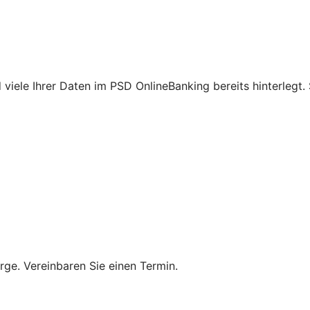
iele Ihrer Daten im PSD OnlineBanking bereits hinterlegt.
rge. Vereinbaren Sie einen Termin.