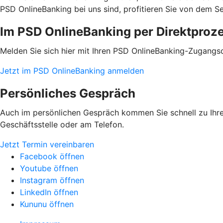
PSD OnlineBanking bei uns sind, profitieren Sie von dem S
Im PSD OnlineBanking per Direktproz
Melden Sie sich hier mit Ihren PSD OnlineBanking-Zugangs
Jetzt im PSD OnlineBanking anmelden
Persönliches Gespräch
Auch im persönlichen Gespräch kommen Sie schnell zu Ihrem
Geschäftsstelle oder am Telefon.
Jetzt Termin vereinbaren
Facebook öffnen
Youtube öffnen
Instagram öffnen
LinkedIn öffnen
Kununu öffnen