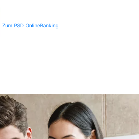
Zum PSD OnlineBanking