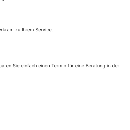
rkram zu Ihrem Service.
ren Sie einfach einen Termin für eine Beratung in der