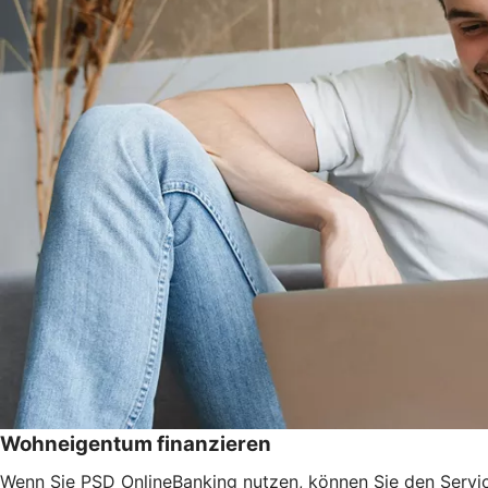
Wohneigentum finanzieren
Wenn Sie PSD OnlineBanking nutzen, können Sie den Servi