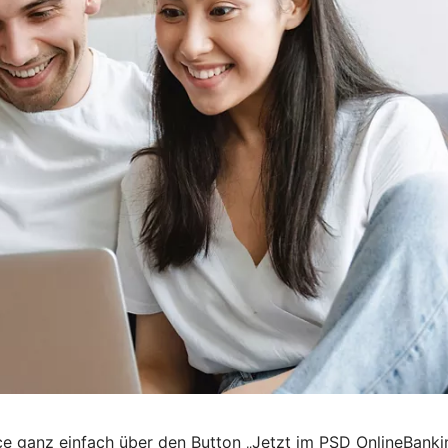
ce ganz einfach über den Button „Jetzt im PSD OnlineBank