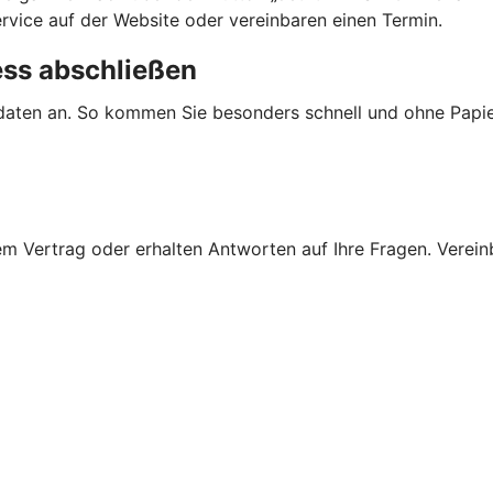
ervice auf der Website oder vereinbaren einen Termin.
ess abschließen
daten an. So kommen Sie besonders schnell und ohne Papie
 Vertrag oder erhalten Antworten auf Ihre Fragen. Vereinba