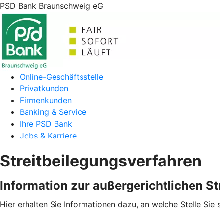
PSD Bank Braunschweig eG
Online-Geschäftsstelle
Privatkunden
Firmenkunden
Banking & Service
Ihre PSD Bank
Jobs & Karriere
Streitbeilegungsverfahren
Information zur außergerichtlichen S
Hier erhalten Sie Informationen dazu, an welche Stelle Sie