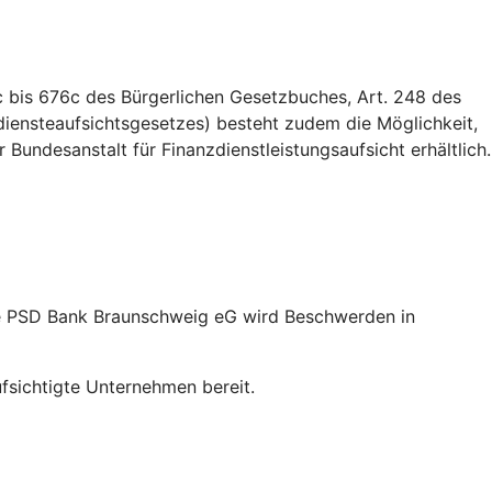
 bis 676c des Bürgerlichen Gesetzbuches, Art. 248 des
iensteaufsichtsgesetzes) besteht zudem die Möglichkeit,
Bundesanstalt für Finanzdienstleistungsaufsicht erhältlich.
ie PSD Bank Braunschweig eG wird Beschwerden in
sichtigte Unternehmen bereit.