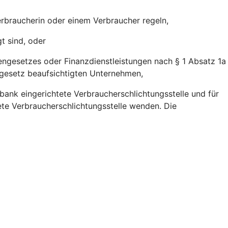
erbraucherin oder einem Verbraucher regeln,
t sind, oder
engesetzes oder Finanzdienstleistungen nach § 1 Absatz 1a
gesetz beaufsichtigten Unternehmen,
bank eingerichtete Verbraucherschlichtungsstelle und für
tete Verbraucherschlichtungsstelle wenden. Die